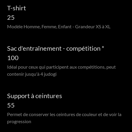
T-shirt
25
Modèle Homme, Femme, Enfant - Grandeur XS à XL
Sac d'entraînement - compétition *
100
Idéal pour ceux qui participent aux compétitions, peut
contenir jusqu'à 4 judogi
Support à ceintures
55
Permet de conserver les ceintures de couleur et de voir la
progression