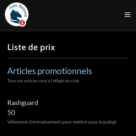
Liste de prix
Articles promotionnels
Tous ces articles sont à l'effigie du club
Rashguard
50
Vêtement d'entraînement pour mettre sous le judogi