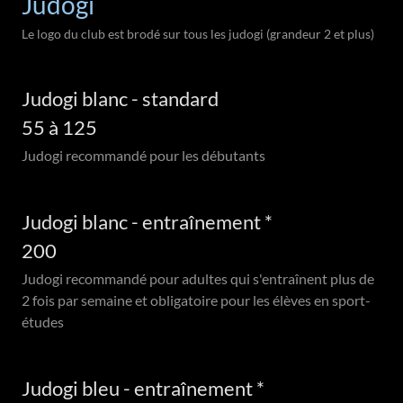
Judogi
Le logo du club est brodé sur tous les judogi (grandeur 2 et plus)
Judogi blanc - standard
55 à 125
Judogi recommandé pour les débutants
Judogi blanc - entraînement *
200
Judogi recommandé pour adultes qui s'entraînent plus de
2 fois par semaine et obligatoire pour les élèves en sport-
études
Judogi bleu - entraînement *