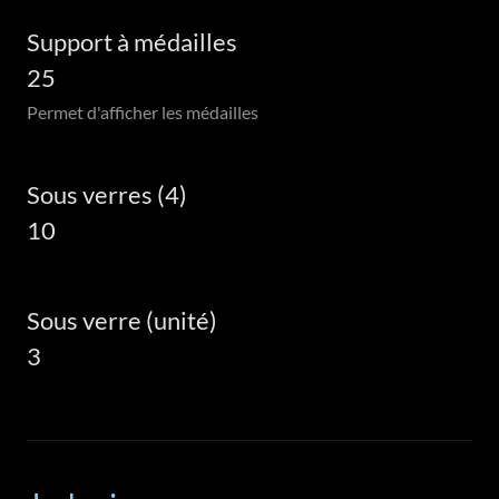
Support à médailles
25
Permet d'afficher les médailles
Sous verres (4)
10
Sous verre (unité)
3