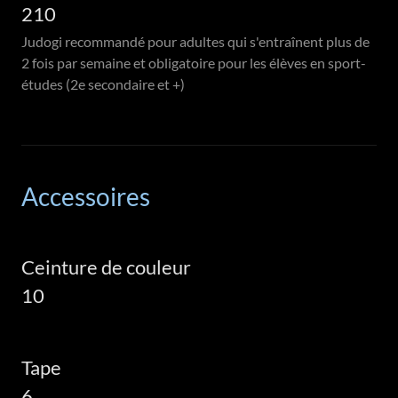
210
Judogi recommandé pour adultes qui s'entraînent plus de
2 fois par semaine et obligatoire pour les élèves en sport-
études (2e secondaire et +)
Accessoires
Ceinture de couleur
10
Tape
6